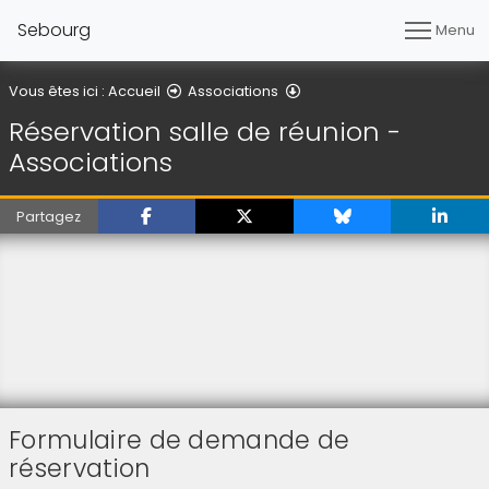
Sebourg
Menu
Réservation salle de réuni
Vous êtes ici :
Accueil
Associations
Réservation salle de réunion -
Associations
Partagez
Formulaire de demande de
réservation