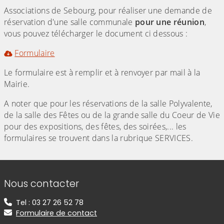
Associations de Sebourg, pour réaliser une demande de
réservation d'une salle communale
pour une réunion
,
vous pouvez télécharger le document ci dessous :
Formulaire
Le formulaire est à remplir et à renvoyer par mail à la
Mairie.
A noter que pour les réservations de la salle Polyvalente,
de la salle des Fêtes ou de la grande salle du Coeur de Vie
pour des expositions, des fêtes, des soirées,... les
formulaires se trouvent dans la rubrique SERVICES.
Informations de contact
Nous contacter
Tel : 03 27 26 52 78
Formulaire de contact