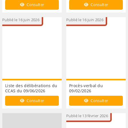
Consulter
Consulter
Publié le 16 juin 2026
Publié le 16 juin 2026
Liste des délibérations du
Procès-verbal du
CCAS du 09/06/2026
09/02/2026
Consulter
Consulter
Publié le 13 février 2026