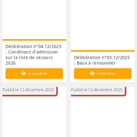
Délibération n°04.12/2025
: Conditions d'admission
sur la liste de secours
Délibération n°03.12/2025
2026
: Baux à renouveler
Consulter
Consulter
Publié le 12 décembre 2025
Publié le 12 décembre 2025