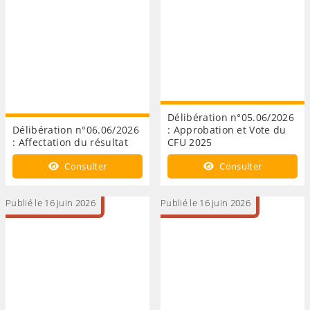
Délibération n°05.06/2026
Délibération n°06.06/2026
: Approbation et Vote du
: Affectation du résultat
CFU 2025
Consulter
Consulter
Publié le 16 juin 2026
Publié le 16 juin 2026