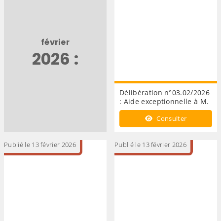
février
2026 :
Délibération n°03.02/2026
: Aide exceptionnelle à M.
Consulter
Publié le 13 février 2026
Publié le 13 février 2026