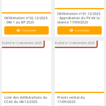
Délibération n°01.12/2025
Délibération n°02.12/2025
: Approbation du PV de la
: DM 1 au BP 2025
séance 17/09/2025
Consulter
Consulter
Publié le 12 décembre 2025
Publié le 12 décembre 2025
Liste des délibérations du
Procès verbal du
CCAS du 08/12/2025
17/09/2025