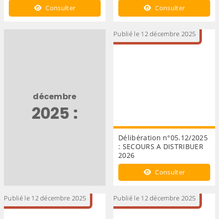
Consulter
Consulter
Publié le 12 décembre 2025
décembre
2025 :
Délibération n°05.12/2025
: SECOURS A DISTRIBUER
2026
Consulter
Publié le 12 décembre 2025
Publié le 12 décembre 2025