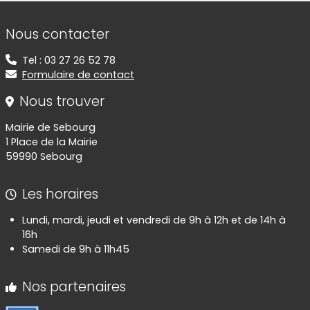
Informations de contact
Nous contacter
Tel : 03 27 26 52 78
Formulaire de contact
Nous trouver
Mairie de Sebourg
1 Place de la Mairie
59990 Sebourg
Les horaires
Lundi, mardi, jeudi et vendredi de 9h à 12h et de 14h à
16h
Samedi de 9h à 11h45
Nos partenaires