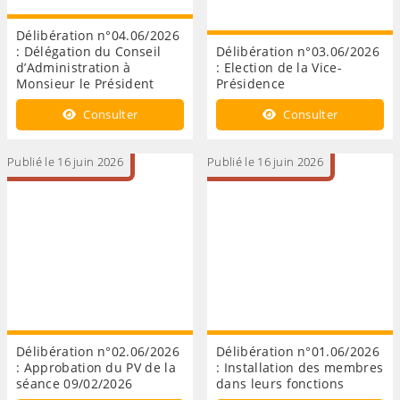
Délibération n°04.06/2026
: Délégation du Conseil
Délibération n°03.06/2026
d’Administration à
: Election de la Vice-
Monsieur le Président
Présidence
Consulter
Consulter
Publié le 16 juin 2026
Publié le 16 juin 2026
Délibération n°02.06/2026
Délibération n°01.06/2026
: Approbation du PV de la
: Installation des membres
séance 09/02/2026
dans leurs fonctions