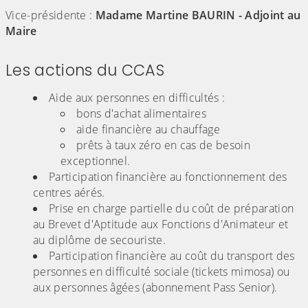
Vice-présidente :
Madame Martine BAURIN - Adjoint au
Maire
Les actions du CCAS
Aide aux personnes en difficultés :
bons d'achat alimentaires
aide financière au chauffage
prêts à taux zéro en cas de besoin
exceptionnel.
Participation financière au fonctionnement des
centres aérés.
Prise en charge partielle du coût de préparation
au Brevet d'Aptitude aux Fonctions d'Animateur et
au diplôme de secouriste.
Participation financière au coût du transport des
personnes en difficulté sociale (tickets mimosa) ou
aux personnes âgées (abonnement Pass Senior).