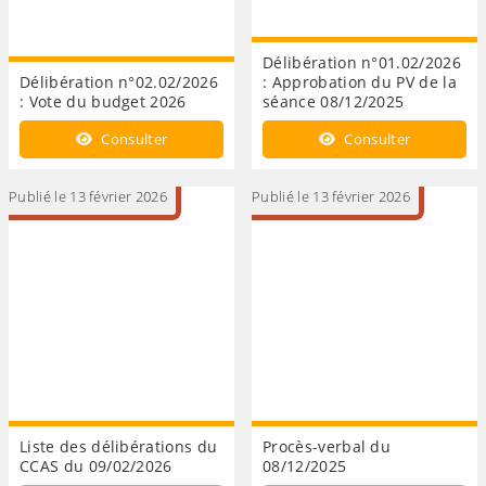
Délibération n°01.02/2026
Délibération n°02.02/2026
: Approbation du PV de la
: Vote du budget 2026
séance 08/12/2025
Consulter
Consulter
Publié le 13 février 2026
Publié le 13 février 2026
Liste des délibérations du
Procès-verbal du
CCAS du 09/02/2026
08/12/2025