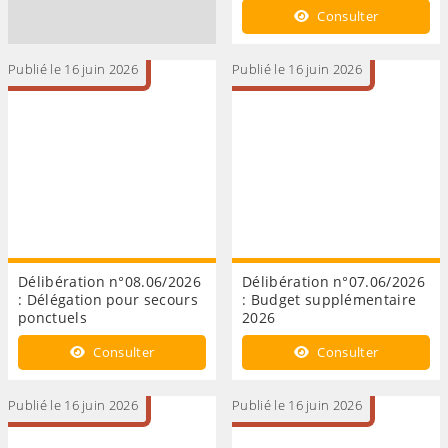
Consulter
Publié le 16 juin 2026
Publié le 16 juin 2026
Délibération n°08.06/2026
Délibération n°07.06/2026
: Délégation pour secours
: Budget supplémentaire
ponctuels
2026
Consulter
Consulter
Publié le 16 juin 2026
Publié le 16 juin 2026