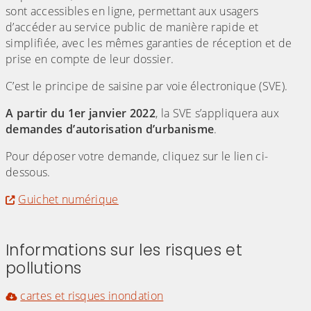
sont accessibles en ligne, permettant aux usagers
d’accéder au service public de manière rapide et
simplifiée, avec les mêmes garanties de réception et de
prise en compte de leur dossier.
C’est le principe de saisine par voie électronique (SVE).
A partir du 1er janvier 2022
, la SVE s’appliquera aux
demandes d’autorisation d’urbanisme
.
Pour déposer votre demande, cliquez sur le lien ci-
dessous.
Guichet numérique
(Cliquez sur l'image pour l'agrandir)
Informations sur les risques et
pollutions
cartes et risques inondation