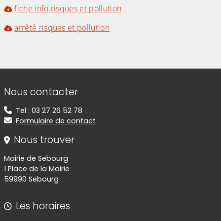
fiche info risques et pollution
arrêté risques et pollution
Informations de contact
Nous contacter
Tel : 03 27 26 52 78
Formulaire de contact
Nous trouver
Mairie de Sebourg
1 Place de la Mairie
59990 Sebourg
Les horaires