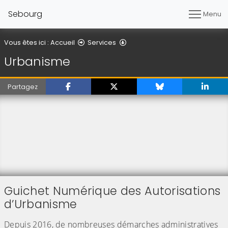
Sebourg
Menu
Urbanisme
Vous êtes ici :
Accueil
Services
Urbanisme
Partagez
Guichet Numérique des Autorisations
d’Urbanisme
Depuis 2016, de nombreuses démarches administratives