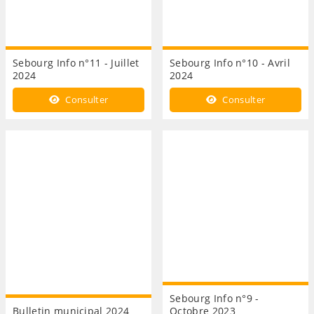
Sebourg Info n°11 - Juillet
Sebourg Info n°10 - Avril
2024
2024
Consulter
Consulter
Sebourg Info n°9 -
Bulletin municipal 2024
Octobre 2023