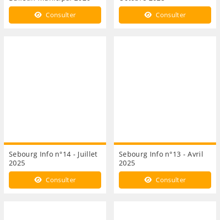
Consulter
Consulter
Sebourg Info n°14 - Juillet
Sebourg Info n°13 - Avril
2025
2025
Consulter
Consulter