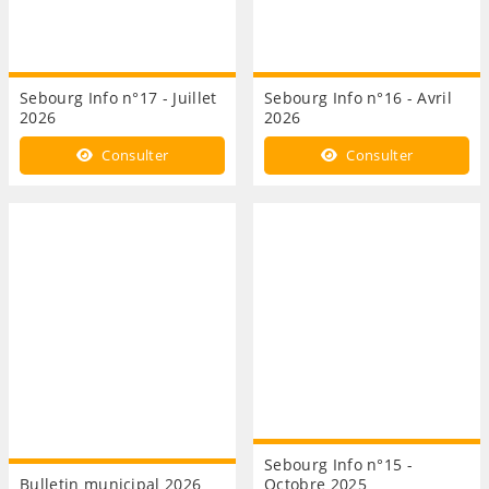
Sebourg Info n°17 - Juillet
Sebourg Info n°16 - Avril
2026
2026
Consulter
Consulter
Sebourg Info n°15 -
Bulletin municipal 2026
Octobre 2025