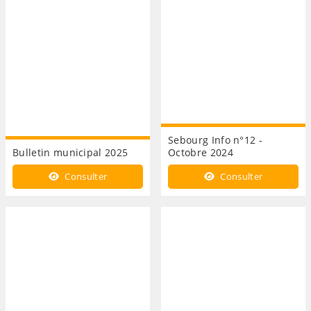
Sebourg Info n°12 -
Bulletin municipal 2025
Octobre 2024
Consulter
Consulter