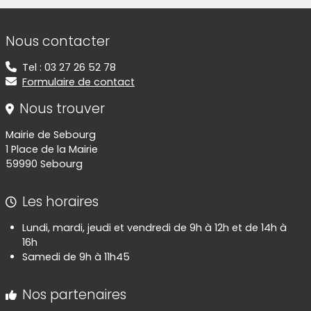
Informations de contact
Nous contacter
Tel : 03 27 26 52 78
Formulaire de contact
Nous trouver
Mairie de Sebourg
1 Place de la Mairie
59990 Sebourg
Les horaires
Lundi, mardi, jeudi et vendredi de 9h à 12h et de 14h à
16h
Samedi de 9h à 11h45
Nos partenaires