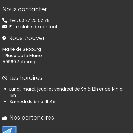
Informations de contact
Nous contacter
Tel : 03 27 26 52 78
Formulaire de contact
Nous trouver
Mairie de Sebourg
1 Place de la Mairie
59990 Sebourg
Les horaires
Lundi, mardi, jeudi et vendredi de 9h à 12h et de 14h à
16h
Samedi de 9h à 11h45
Nos partenaires