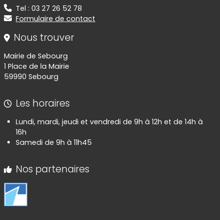
Tel : 03 27 26 52 78
Formulaire de contact
Nous trouver
Mairie de Sebourg
1 Place de la Mairie
59990 Sebourg
Les horaires
Lundi, mardi, jeudi et vendredi de 9h à 12h et de 14h à
16h
Samedi de 9h à 11h45
Nos partenaires