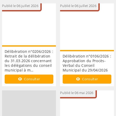
Publié le 06 juillet 2026
Publié le 06 juillet 2026
Délibération n°0206/2026 :
Retrait de la délibération
Délibération n°0106/2026 :
du 31.03.2026 concernant
Approbation du Procès-
les délégations du conseil
Verbal du Conseil
municipal à m…
Municipal du 29/04/2026
Consulter
Consulter
Publié le 06 mai 2026