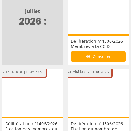
juillet
2026 :
Délibération n°1506/2026 :
Membres à la CCID
Consulter
Publié le 06 juillet 2026
Publié le 06 juillet 2026
Délibération n°1406/2026 :
Délibération n°1306/2026 :
Election des membres du
Fixation du nombre de