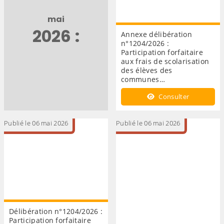
mai
2026 :
Annexe délibération
n°1204/2026 :
Participation forfaitaire
aux frais de scolarisation
des élèves des
communes…
Consulter
Publié le 06 mai 2026
Publié le 06 mai 2026
Délibération n°1204/2026 :
Participation forfaitaire