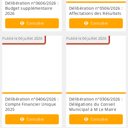
Délibération n°0606/2026 :
Budget supplémentaire
Délibération n°0506/2026 :
2026
Affectations des Résultats
Consulter
Consulter
Publié le 06 juillet 2026
Publié le 06 juillet 2026
Délibération n°0406/2026 :
Délibération n°0306/2026 :
Compte Financier Unique
Délégations du Conseil
2025
Municipal à M Le Maire
Consulter
Consulter