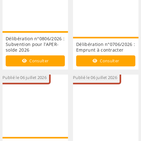
Délibération n°0806/2026 :
Subvention pour l’APER-
Délibération n°0706/2026 :
solde 2026
Emprunt à contracter
Consulter
Consulter
Publié le 06 juillet 2026
Publié le 06 juillet 2026