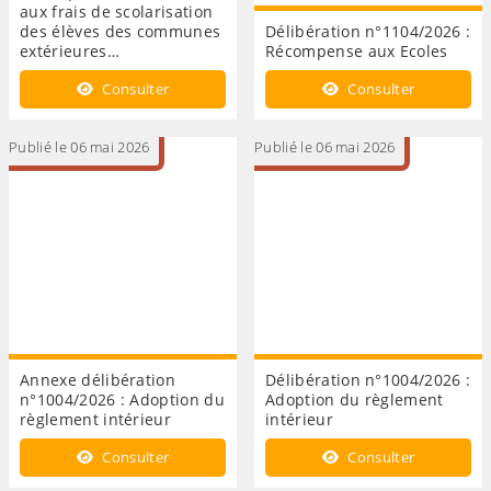
aux frais de scolarisation
des élèves des communes
Délibération n°1104/2026 :
extérieures…
Récompense aux Ecoles
Consulter
Consulter
Publié le 06 mai 2026
Publié le 06 mai 2026
Annexe délibération
Délibération n°1004/2026 :
n°1004/2026 : Adoption du
Adoption du règlement
règlement intérieur
intérieur
Consulter
Consulter