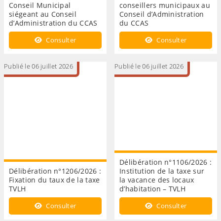
Conseil Municipal
conseillers municipaux au
siégeant au Conseil
Conseil d’Administration
d’Administration du CCAS
du CCAS
Consulter
Consulter
Publié le 06 juillet 2026
Publié le 06 juillet 2026
Délibération n°1106/2026 :
Délibération n°1206/2026 :
Institution de la taxe sur
Fixation du taux de la taxe
la vacance des locaux
TVLH
d’habitation – TVLH
Consulter
Consulter