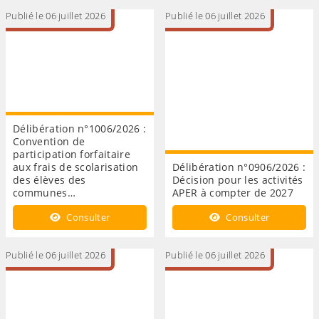
Publié le 06 juillet 2026
Publié le 06 juillet 2026
Délibération n°1006/2026 :
Convention de
participation forfaitaire
aux frais de scolarisation
Délibération n°0906/2026 :
des élèves des
Décision pour les activités
communes…
APER à compter de 2027
Consulter
Consulter
Publié le 06 juillet 2026
Publié le 06 juillet 2026