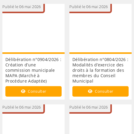
Publié le 06 mai 2026
Publié le 06 mai 2026
Délibération n°0904/2026 :
Délibération n°0804/2026 :
Création d’une
Modalités d’exercice des
commission municipale
droits à la formation des
MAPA (Marché à
membres du Conseil
Procédure Adaptée)
Municipal
Consulter
Consulter
Publié le 06 mai 2026
Publié le 06 mai 2026